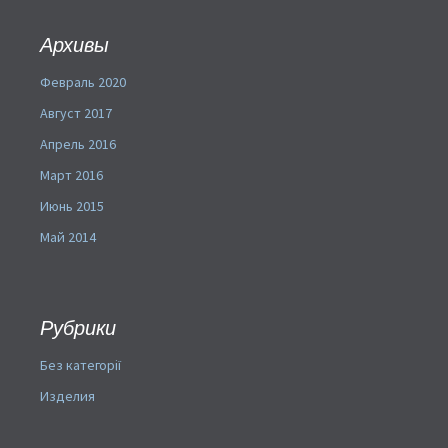
Архивы
Февраль 2020
Август 2017
Апрель 2016
Март 2016
Июнь 2015
Май 2014
Рубрики
Без категорії
Изделия