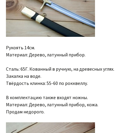
Рукоять 14см.
Материал: Дерево, латунный прибор.
Сталь: 65Г. Кованный в ручную, на древесных углях.
Закалка на воде.
Твёрдость клинка: 55-60 по рокквеллу.
В комплектацию также входят ножны.
Материал: Дерево, латунный прибор, кожа.
Продам недорого.