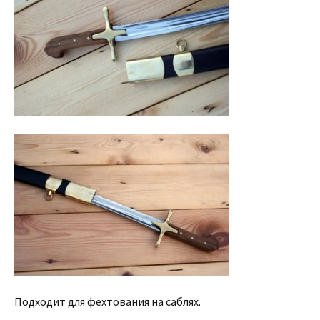
Подходит для фехтования на саблях.