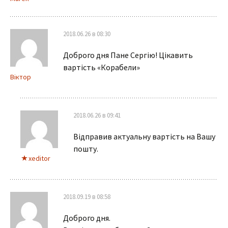
2018.06.26 в 08:30
Доброго дня Пане Сергію! Цікавить
вартість «Корабели»
Віктор
2018.06.26 в 09:41
Відправив актуальну вартість на Вашу
пошту.
xeditor
2018.09.19 в 08:58
Доброго дня.