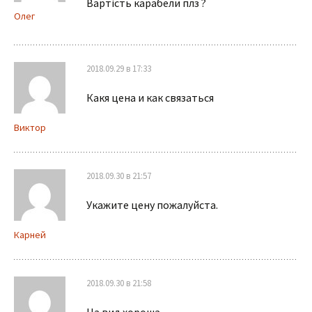
Вартість карабели плз ?
Олег
2018.09.29 в 17:33
Какя цена и как связаться
Виктор
2018.09.30 в 21:57
Укажите цену пожалуйста.
Карней
2018.09.30 в 21:58
На вид хороша.