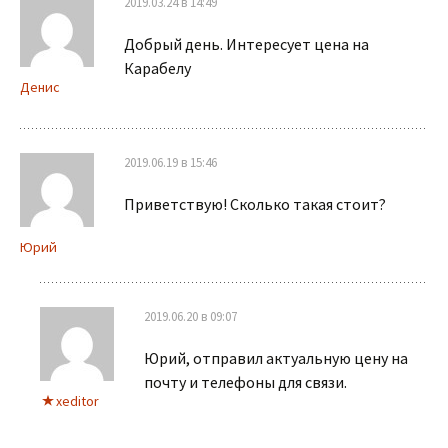
2019.03.24 в 14:49
Добрый день. Интересует цена на
Карабелу
Денис
2019.06.19 в 15:46
Приветствую! Сколько такая стоит?
Юрий
2019.06.20 в 09:07
Юрий, отправил актуальную цену на
почту и телефоны для связи.
xeditor