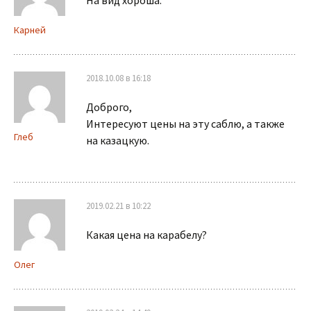
Карней
2018.10.08 в 16:18
Доброго,
Интересуют цены на эту саблю, а также
Глеб
на казацкую.
2019.02.21 в 10:22
Какая цена на карабелу?
Олег