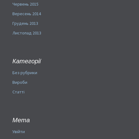
Червень 2015
Вересень 2014
Грудень 2013
Листопад 2013
Категорії
Без рубрики
Вироби
Статті
Мета
Увійти