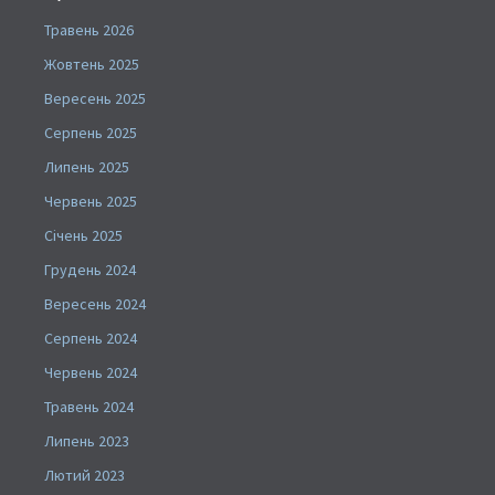
Травень 2026
Жовтень 2025
Вересень 2025
Серпень 2025
Липень 2025
Червень 2025
Січень 2025
Грудень 2024
Вересень 2024
Серпень 2024
Червень 2024
Травень 2024
Липень 2023
Лютий 2023