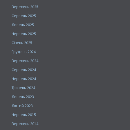
Вересень 2025
Серпень 2025
Липень 2025
Червень 2025
Січень 2025
Грудень 2024
Вересень 2024
Серпень 2024
Червень 2024
Травень 2024
Липень 2023
Лютий 2023
Червень 2015
Вересень 2014