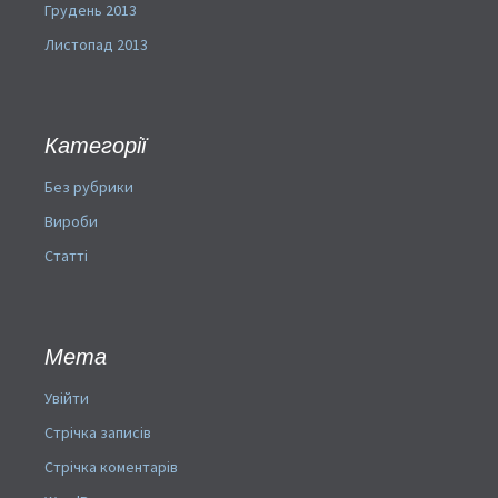
Грудень 2013
Листопад 2013
Категорії
Без рубрики
Вироби
Статті
Мета
Увійти
Стрічка записів
Стрічка коментарів