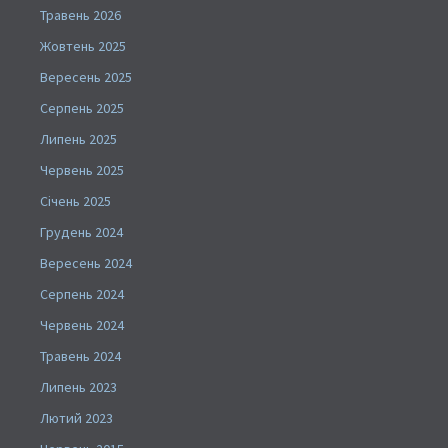
Травень 2026
Жовтень 2025
Вересень 2025
Серпень 2025
Липень 2025
Червень 2025
Січень 2025
Грудень 2024
Вересень 2024
Серпень 2024
Червень 2024
Травень 2024
Липень 2023
Лютий 2023