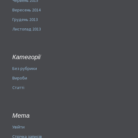
Червень 2015
Вересень 2014
Грудень 2013
Листопад 2013
Категорії
Без рубрики
Вироби
Статті
Мета
Увійти
Стрічка записів