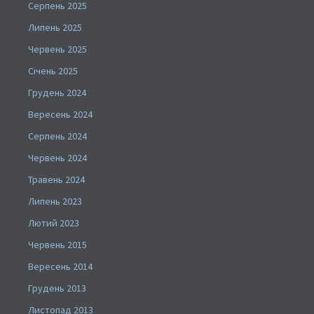
Серпень 2025
Липень 2025
Червень 2025
Січень 2025
Грудень 2024
Вересень 2024
Серпень 2024
Червень 2024
Травень 2024
Липень 2023
Лютий 2023
Червень 2015
Вересень 2014
Грудень 2013
Листопад 2013