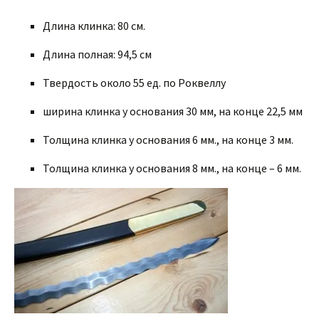
Длина клинка: 80 см.
Длина полная: 94,5 см
Твердость около 55 ед. по Роквеллу
ширина клинка у основания 30 мм, на конце 22,5 мм
Толщина клинка у основания 6 мм., на конце 3 мм.
Толщина клинка у основания 8 мм., на конце – 6 мм.