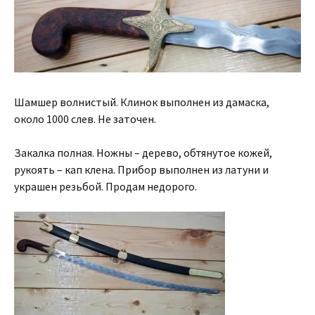
Шамшер волнистый. Клинок выполнен из дамаска,
около 1000 слев. Не заточен.
Закалка полная. Ножны – дерево, обтянутое кожей,
рукоять – кап клена. Прибор выполнен из латуни и
украшен резьбой. Продам недорого.