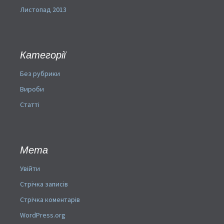
Листопад 2013
Категорії
Без рубрики
Вироби
Статті
Мета
Увійти
Стрічка записів
Стрічка коментарів
WordPress.org