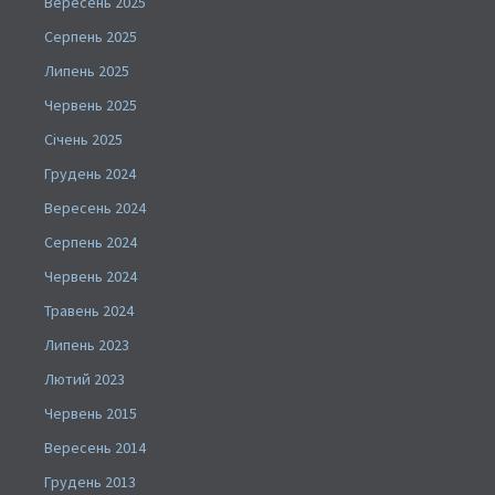
Вересень 2025
Серпень 2025
Липень 2025
Червень 2025
Січень 2025
Грудень 2024
Вересень 2024
Серпень 2024
Червень 2024
Травень 2024
Липень 2023
Лютий 2023
Червень 2015
Вересень 2014
Грудень 2013