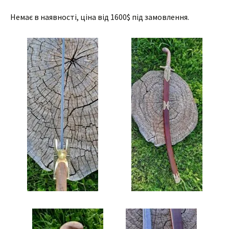
Немає в наявності, ціна від 1600$ під замовлення.