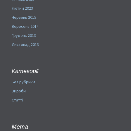
Лютий 2023
Червень 2015
Вересень 2014
Грудень 2013
Листопад 2013
Категорії
Без рубрики
Вироби
Статті
Мета