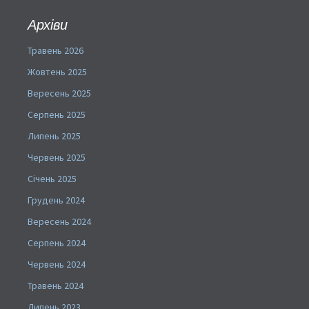
Архіви
Травень 2026
Жовтень 2025
Вересень 2025
Серпень 2025
Липень 2025
Червень 2025
Січень 2025
Грудень 2024
Вересень 2024
Серпень 2024
Червень 2024
Травень 2024
Липень 2023