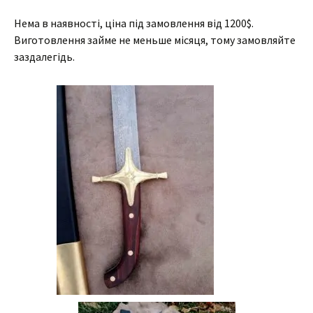
Нема в наявності, ціна під замовлення від 1200$.
Виготовлення займе не меньше місяця, тому замовляйте
заздалегідь.