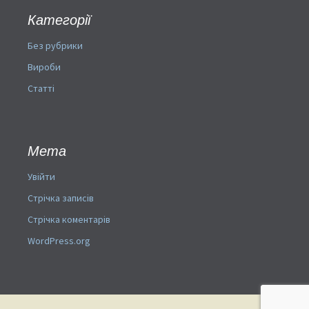
Категорії
Без рубрики
Вироби
Статті
Мета
Увійти
Стрічка записів
Стрічка коментарів
WordPress.org