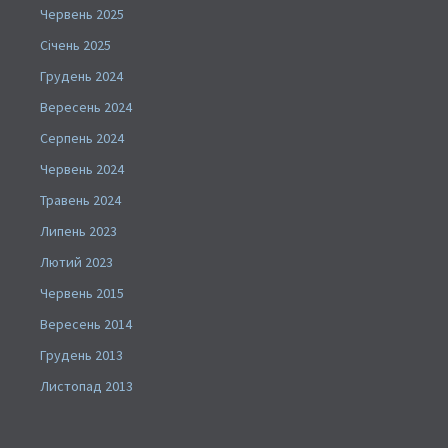
Червень 2025
Січень 2025
Грудень 2024
Вересень 2024
Серпень 2024
Червень 2024
Травень 2024
Липень 2023
Лютий 2023
Червень 2015
Вересень 2014
Грудень 2013
Листопад 2013